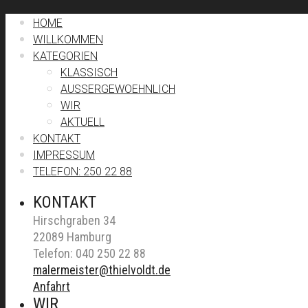
HOME
WILLKOMMEN
KATEGORIEN
KLASSISCH
AUSSERGEWOEHNLICH
WIR
AKTUELL
KONTAKT
IMPRESSUM
TELEFON: 250 22 88
KONTAKT
Hirschgraben 34
22089 Hamburg
Telefon: 040 250 22 88
malermeister@thielvoldt.de
Anfahrt
WIR