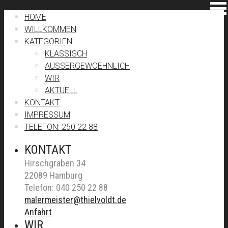
HOME
WILLKOMMEN
KATEGORIEN
KLASSISCH
AUSSERGEWOEHNLICH
WIR
AKTUELL
KONTAKT
IMPRESSUM
TELEFON: 250 22 88
KONTAKT
Hirschgraben 34
22089 Hamburg
Telefon: 040 250 22 88
malermeister@thielvoldt.de
Anfahrt
WIR