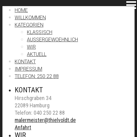
HOME
WILLKOMMEN
KATEGORIEN
KLASSISCH
AUSSERGEWOEHNLICH
WIR
AKTUELL
KONTAKT
IMPRESSUM
TELEFON: 250 22 88
KONTAKT
Hirschgraben 34
22089 Hamburg
Telefon: 040 250 22 88
malermeister@thielvoldt.de
Anfahrt
WIR