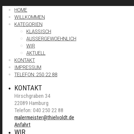
HOME
WILLKOMMEN
KATEGORIEN
KLASSISCH
AUSSERGEWOEHNLICH
WIR
AKTUELL
KONTAKT
IMPRESSUM
TELEFON: 250 22 88
KONTAKT
Hirschgraben 34
22089 Hamburg
Telefon: 040 250 22 88
malermeister@thielvoldt.de
Anfahrt
WIR