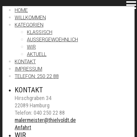
HOME
WILLKOMMEN
KATEGORIEN
KLASSISCH
AUSSERGEWOEHNLICH
WIR
AKTUELL
KONTAKT
IMPRESSUM
TELEFON: 250 22 88
KONTAKT
Hirschgraben 34
22089 Hamburg
Telefon: 040 250 22 88
malermeister@thielvoldt.de
Anfahrt
WIR