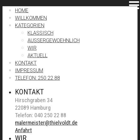
HOME
WILLKOMMEN
KATEGORIEN
KLASSISCH
AUSSERGEWOEHNLICH
WIR
AKTUELL
KONTAKT
IMPRESSUM
TELEFON: 250 22 88
KONTAKT
Hirschgraben 34
22089 Hamburg
Telefon: 040 250 22 88
malermeister@thielvoldt.de
Anfahrt
WIR