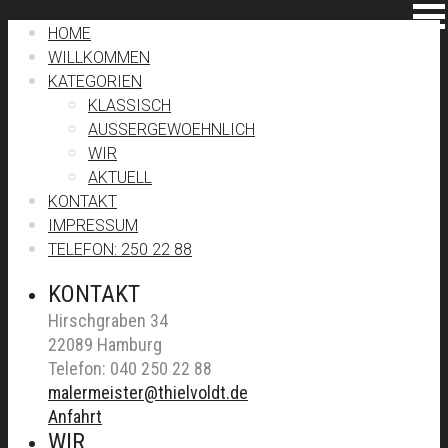
HOME
WILLKOMMEN
KATEGORIEN
KLASSISCH
AUSSERGEWOEHNLICH
WIR
AKTUELL
KONTAKT
IMPRESSUM
TELEFON: 250 22 88
KONTAKT
Hirschgraben 34
22089 Hamburg
Telefon: 040 250 22 88
malermeister@thielvoldt.de
Anfahrt
WIR