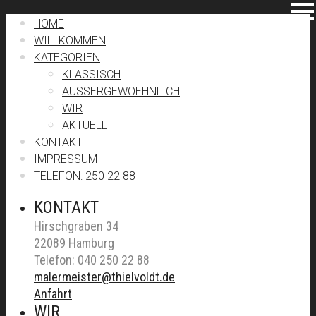
HOME
WILLKOMMEN
KATEGORIEN
KLASSISCH
AUSSERGEWOEHNLICH
WIR
AKTUELL
KONTAKT
IMPRESSUM
TELEFON: 250 22 88
KONTAKT
Hirschgraben 34
22089 Hamburg
Telefon: 040 250 22 88
malermeister@thielvoldt.de
Anfahrt
WIR