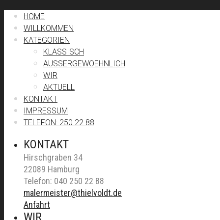
HOME
WILLKOMMEN
KATEGORIEN
KLASSISCH
AUSSERGEWOEHNLICH
WIR
AKTUELL
KONTAKT
IMPRESSUM
TELEFON: 250 22 88
KONTAKT
Hirschgraben 34
22089 Hamburg
Telefon: 040 250 22 88
malermeister@thielvoldt.de
Anfahrt
WIR