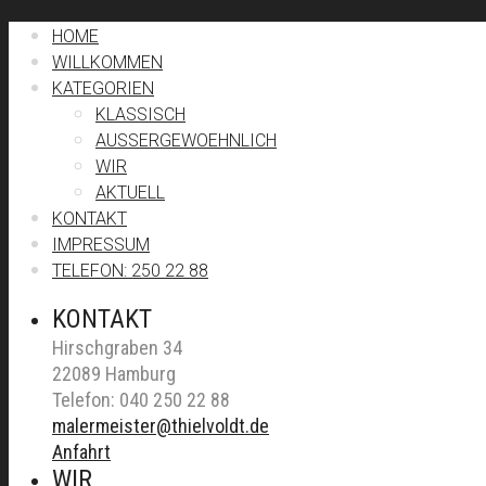
HOME
WILLKOMMEN
KATEGORIEN
KLASSISCH
AUSSERGEWOEHNLICH
WIR
AKTUELL
KONTAKT
IMPRESSUM
TELEFON: 250 22 88
KONTAKT
Hirschgraben 34
22089 Hamburg
Telefon: 040 250 22 88
malermeister@thielvoldt.de
Anfahrt
WIR