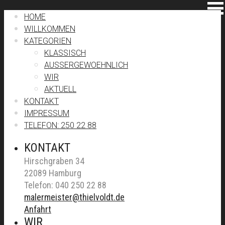
HOME
WILLKOMMEN
KATEGORIEN
KLASSISCH
AUSSERGEWOEHNLICH
WIR
AKTUELL
KONTAKT
IMPRESSUM
TELEFON: 250 22 88
KONTAKT
Hirschgraben 34
22089 Hamburg
Telefon: 040 250 22 88
malermeister@thielvoldt.de
Anfahrt
WIR